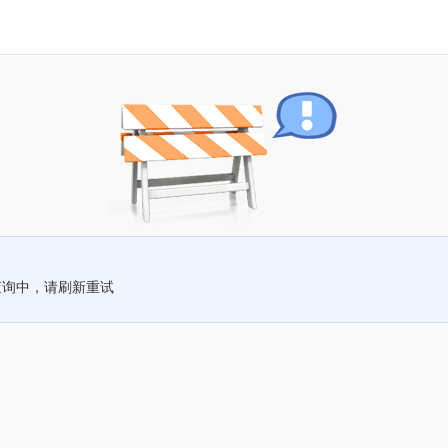
查询中，请刷新重试