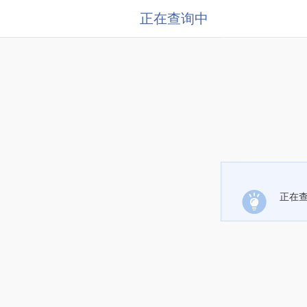
正在查询中
正在